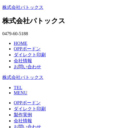
株式会社パトックス
株式会社パトックス
0479-60-5188
HOME
OPPボードン
ダイレクト印刷
会社情報
お問い合わせ
株式会社パトックス
TEL
MENU
OPPボードン
ダイレクト印刷
製作実例
会社情報
お問い合わせ