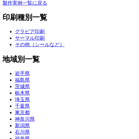
製作実例一覧に戻る
印刷種別一覧
グラビア印刷
サーマル印刷
その他（シールなど）
地域別一覧
岩手県
福島県
茨城県
栃木県
埼玉県
千葉県
東京都
神奈川県
新潟県
石川県
福井県