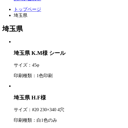
トップページ
埼玉県
埼玉県
埼玉県 K.M様
シール
サイズ：45φ
印刷種類：1色印刷
埼玉県 H.F様
サイズ：#20 230×340 4穴
印刷種類：白1色のみ